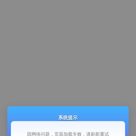
系统提示
因网络问题，页面加载失败，请刷新重试