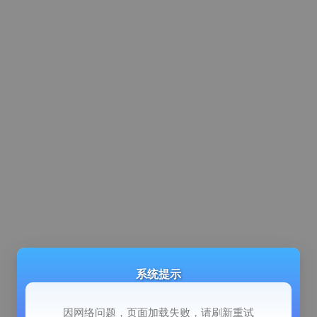
系统提示
因网络问题，页面加载失败，请刷新重试