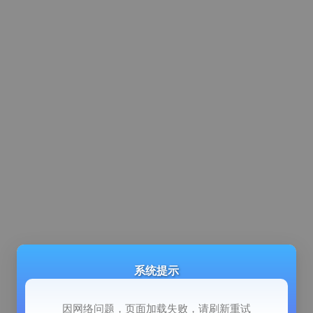
系统提示
因网络问题，页面加载失败，请刷新重试